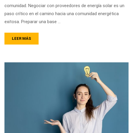
comunidad. Negociar con proveedores de energía solar es un
paso crítico en el camino hacia una comunidad energética
exitosa. Preparar una base …
LEER MÁS