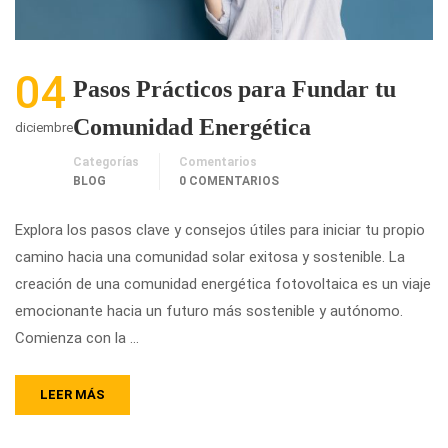
04
Pasos Prácticos para Fundar tu
Comunidad Energética
diciembre
Categorías
Comentarios
BLOG
0 COMENTARIOS
Explora los pasos clave y consejos útiles para iniciar tu propio
camino hacia una comunidad solar exitosa y sostenible. La
creación de una comunidad energética fotovoltaica es un viaje
emocionante hacia un futuro más sostenible y autónomo.
Comienza con la …
LEER MÁS