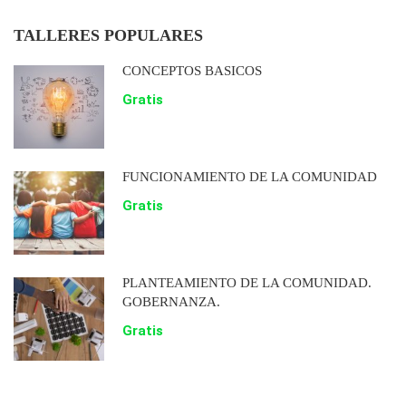
TALLERES POPULARES
CONCEPTOS BÁSICOS
Gratis
FUNCIONAMIENTO DE LA COMUNIDAD
Gratis
PLANTEAMIENTO DE LA COMUNIDAD.
GOBERNANZA.
Gratis