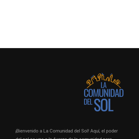
¡Bienvenido a La Comunidad del Sol! Aquí, el poder