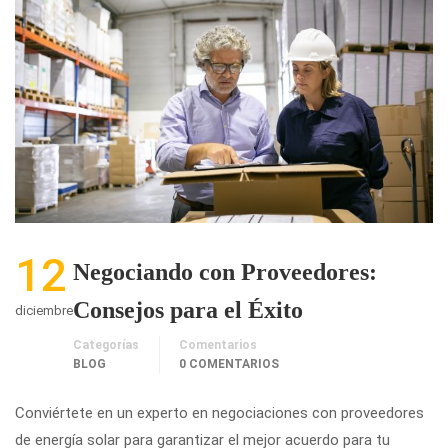
12
Negociando con Proveedores:
Consejos para el Éxito
diciembre
Categorías
Comentarios
BLOG
0 COMENTARIOS
Conviértete en un experto en negociaciones con proveedores
de energía solar para garantizar el mejor acuerdo para tu