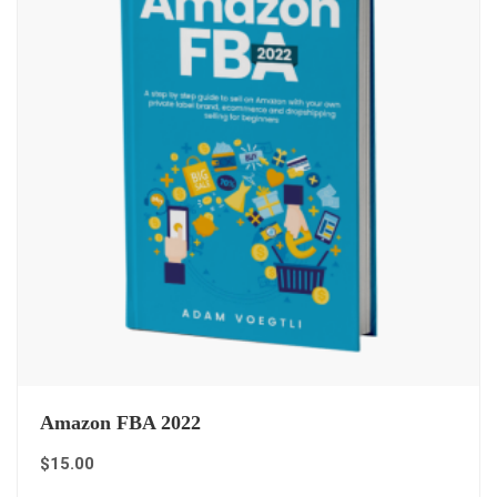
Amazon FBA 2022
$
15.00