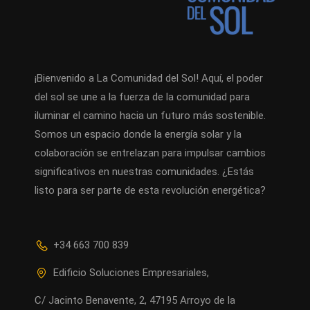
¡Bienvenido a La Comunidad del Sol! Aquí, el poder
del sol se une a la fuerza de la comunidad para
iluminar el camino hacia un futuro más sostenible.
Somos un espacio donde la energía solar y la
colaboración se entrelazan para impulsar cambios
significativos en nuestras comunidades. ¿Estás
listo para ser parte de esta revolución energética?
+34 663 700 839
Edificio Soluciones Empresariales,
C/ Jacinto Benavente, 2, 47195 Arroyo de la