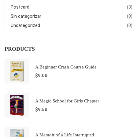
Postcard
(3)
Sin categorizar
(0)
Uncategorized
(0)
PRODUCTS
A Beginner Crash Course Guide
$
9.00
A Magic School for Girls Chapter
$
9.50
A Memoir of a Life Interrupted