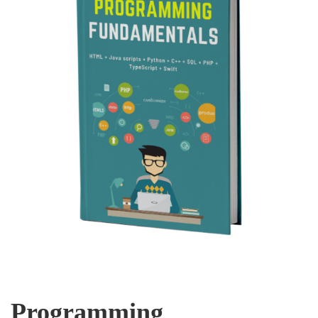
Programming