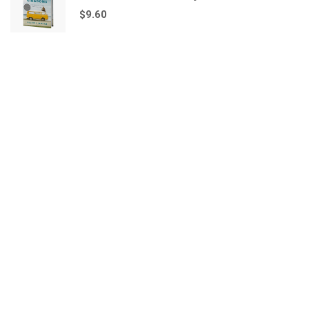
$
9.60