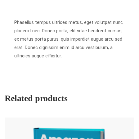
Phasellus tempus ultrices metus, eget volutpat nunc
placerat nec. Donec porta, elit vitae hendrerit cursus,
ex metus porta purus, quis imperdiet augue arcu sed
erat. Donec dignissim enim id arcu vestibulum, a
ultricies augue efficitur.
Related products