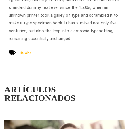
standard dummy text ever since the 1500s, when an
unknown printer took a galley of type and scrambled it to
make a type specimen book. It has survived not only five
centuries, but also the leap into electronic typesetting,
remaining essentially unchanged.
Books
ARTÍCULOS
RELACIONADOS