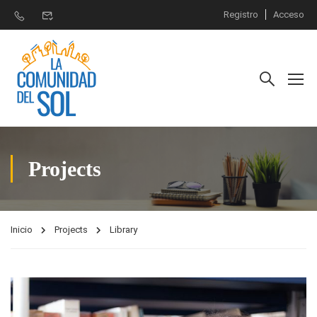
Registro
Acceso
Projects
Inicio
Projects
Library